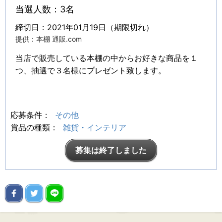
当選人数：3名
締切日：2021年01月19日（期限切れ）
提供：本棚 通販.com
当店で販売している本棚の中からお好きな商品を１
つ、抽選で３名様にプレゼント致します。
応募条件：
その他
賞品の種類：
雑貨・インテリア
募集は終了しました