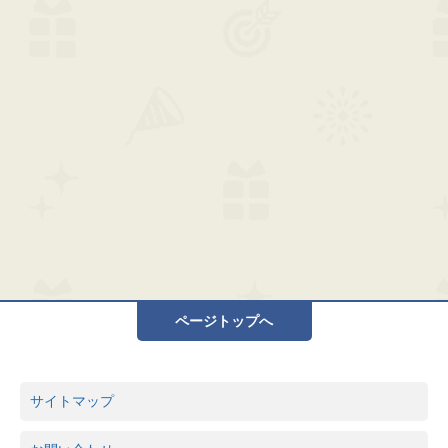
ページトップへ
サイトマップ