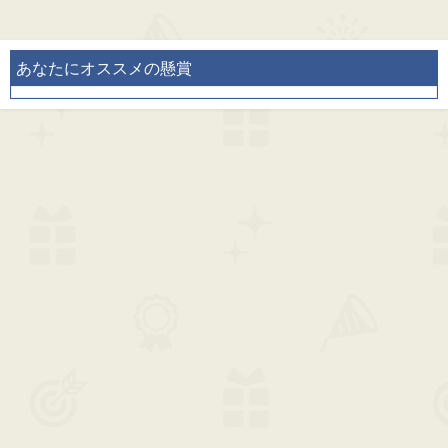
あなたにオススメの懸賞