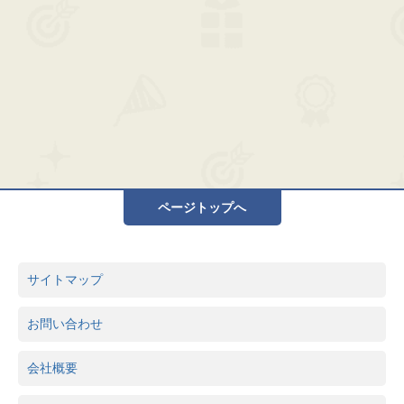
ページトップへ
サイトマップ
お問い合わせ
会社概要