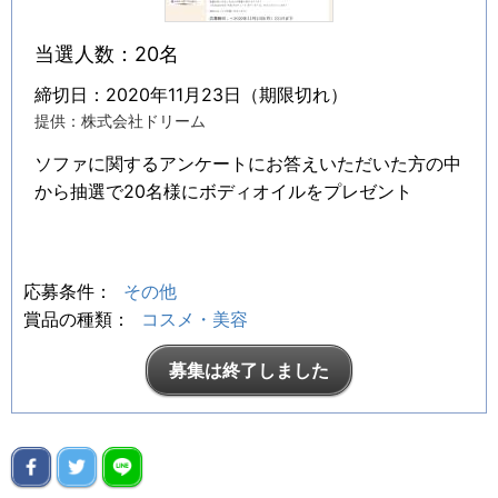
当選人数：20名
締切日：2020年11月23日（期限切れ）
提供：株式会社ドリーム
ソファに関するアンケートにお答えいただいた方の中
から抽選で20名様にボディオイルをプレゼント
応募条件：
その他
賞品の種類：
コスメ・美容
募集は終了しました