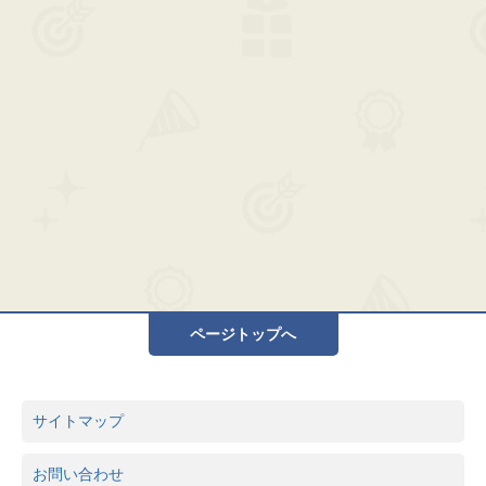
ページトップへ
サイトマップ
お問い合わせ