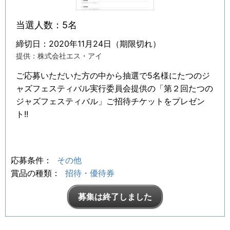
当選人数：5名
締切日：2020年11月24日（期限切れ）
提供：株式会社エス・アイ
ご応募いただいた方の中から抽選で5名様にたつのジ
ャズフェスティバル実行委員会提供の「第２回たつの
ジャズフェスティバル」ご招待チケットをプレゼン
ト!!
応募条件：
その他
賞品の種類：
招待・優待券
募集は終了しました