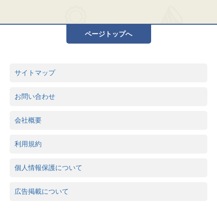
ページトップへ
サイトマップ
お問い合わせ
会社概要
利用規約
個人情報保護について
広告掲載について