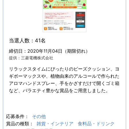
当選人数：41名
締切日：2020年11月04日（期限切れ）
提供：三菱電機株式会社
リラックスタイムにぴったりのビーズクッション、ヨ
ギボーマックスや、植物由来のアルコールで作られた
アロマハンドスプレー、手をかざすだけで開くゴミ箱
など、バラエティ豊かな賞品をご用意しました。
応募条件：
その他
賞品の種類：
雑貨・インテリア
食料品・ドリンク