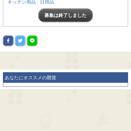
キッチン用品
日用品
募集は終了しました
あなたにオススメの懸賞