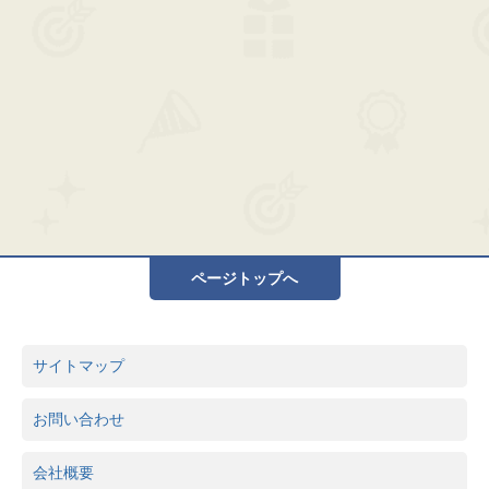
ページトップへ
サイトマップ
お問い合わせ
会社概要