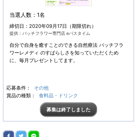
当選人数：1名
締切日：2020年09月17日（期限切れ）
提供：バッチフラワー専門店 eパスタイム
自分で自身を癒すことのできる自然療法 バッチフラ
ワーレメディ のすばらしさを知っていただくため
に、毎月プレゼントしてます。
応募条件：
その他
賞品の種類：
食料品・ドリンク
募集は終了しました