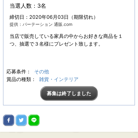
当選人数：3名
締切日：2020年06月03日（期限切れ）
提供：パーテーション 通販.com
当店で販売している家具の中からお好きな商品を１
つ、抽選で３名様にプレゼント致します。
応募条件：
その他
賞品の種類：
雑貨・インテリア
募集は終了しました