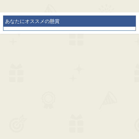
あなたにオススメの懸賞