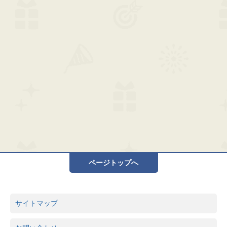
ページトップへ
サイトマップ