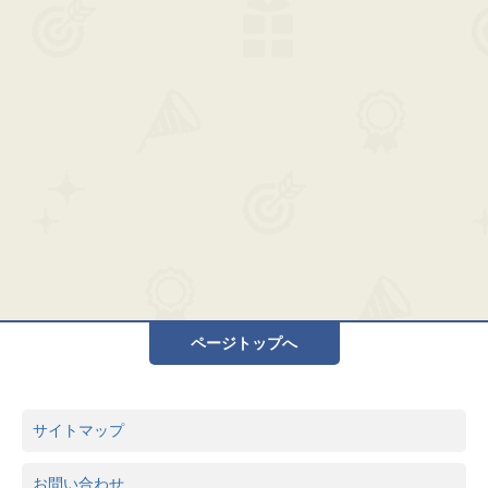
ページトップへ
サイトマップ
お問い合わせ