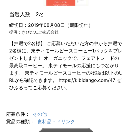
当選人数：2名
締切日：2019年08月08日（期限切れ）
提供：きびだんご株式会社
【抽選で2名様】 ご応募いただいた方の中から抽選で
2名様に、東ティモールピースコーヒー1パックをプレ
ゼントします！ オーガニックで、フェアトレードの
最高級コーヒー。 東ティモールの応援にもつながり
ます。 東ティモールピースコーヒーの物語は以下のU
RLから確認できます。 https://kibidango.com/47 ぜ
ひふるってご応募ください。
応募条件：
その他
賞品の種類：
食料品・ドリンク