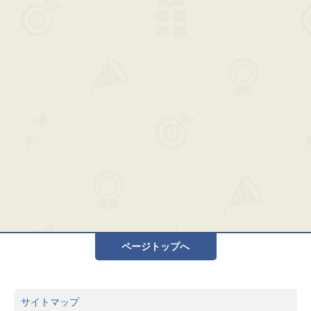
ページトップへ
サイトマップ